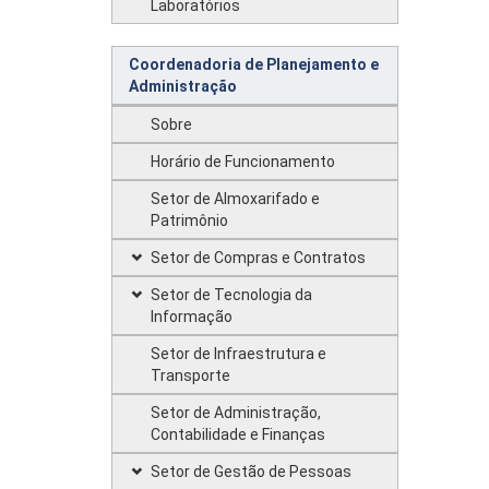
Laboratórios
Coordenadoria de Planejamento e
Administração
Sobre
Horário de Funcionamento
Setor de Almoxarifado e
Patrimônio
Setor de Compras e Contratos
Setor de Tecnologia da
Informação
Setor de Infraestrutura e
Transporte
Setor de Administração,
Contabilidade e Finanças
Setor de Gestão de Pessoas