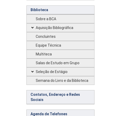
Biblioteca
Sobre a BCA
Aquisição Bibliográfica
Concluintes
Equipe Técnica
Multiteca
Salas de Estudo em Grupo
Seleção de Estágio
Semana do Livro e da Biblioteca
Contatos, Endereço e Redes
Sociais
Agenda de Telefones