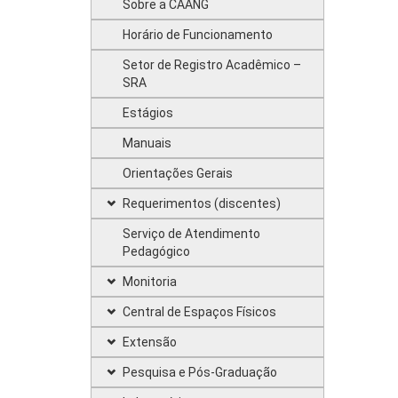
Sobre a CAANG
Horário de Funcionamento
Setor de Registro Acadêmico –
SRA
Estágios
Manuais
Orientações Gerais
Requerimentos (discentes)
Serviço de Atendimento
Pedagógico
Monitoria
Central de Espaços Físicos
Extensão
Pesquisa e Pós-Graduação