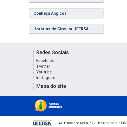
Conheça Angicos
Horários do Circular UFERSA
Redes Sociais
Facebook
Twitter
Youtube
Instagram
Mapa do site
Av. Francisco Mota, 572 - Bairro Costa e Si