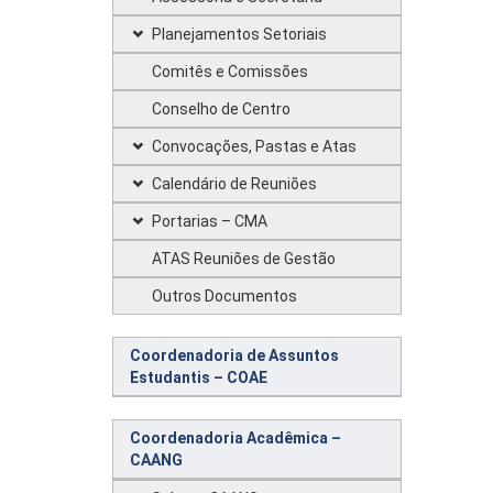
Planejamentos Setoriais
Comitês e Comissões
Conselho de Centro
Convocações, Pastas e Atas
Calendário de Reuniões
Portarias – CMA
ATAS Reuniões de Gestão
Outros Documentos
Coordenadoria de Assuntos
Estudantis – COAE
Coordenadoria Acadêmica –
CAANG